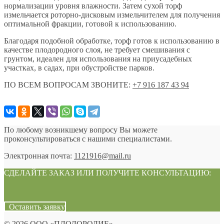
нормализации уровня влажности. Затем сухой торф
измельчается роторно-дисковым измельчителем для получения
оптимальной фракции, готовой к использованию.
Благодаря подобной обработке, торф готов к использованию в
качестве плодородного слоя, не требует смешивания с
грунтом, идеален для использования на приусадебных
участках, в садах, при обустройстве парков.
ПО ВСЕМ ВОПРОСАМ ЗВОНИТЕ:
+7 916 187 43 94
По любому возникшему вопросу Вы можете
проконсультироваться с нашими специалистами.
Электронная почта:
1121916@mail.ru
СДЕЛАЙТЕ ЗАКАЗ ИЛИ ПОЛУЧИТЕ КОНСУЛЬТАЦИЮ:
Оставить заявку
© 2026 ООО «ПЛОДОРОДИЕ».